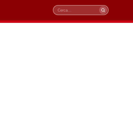
Cerca