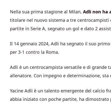
Nella sua prima stagione al Milan,
Adli non ha 
titolare nel nuovo sistema a tre centrocampisti 
partite in Serie A, segnato un gol e dato 2 assist
Il 14 gennaio 2024, Adli ha segnato il suo primo 
per 3-1 contro la Roma.
Adli è un centrocampista versatile e di grande ta
allenatore. Con impegno e determinazione, sta 
Yacine Adli è un talento emergente del calcio fr
abbia iniziato con poche partite, ha dimostrato