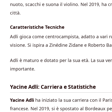
nuoto, scacchi e suona il violino. Nel 2019, ha c
città.
Caratteristiche Tecniche
Adli gioca come centrocampista, adatto a vari ru
visione. Si ispira a Zinédine Zidane e Roberto B
Adli è maturo e dotato per la sua età. La sua ver
importante.
Yacine Adli: Carriera e Statistiche
Yacine Adli
ha iniziato la sua carriera con il Pa
francese. Nel 2019, si è spostato al Bordeaux pe