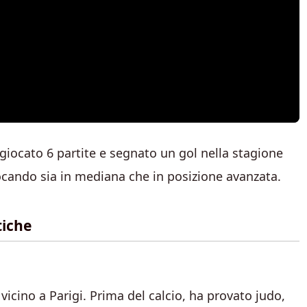
 giocato 6 partite e segnato un gol nella stagione
ocando sia in mediana che in posizione avanzata.
tiche
 vicino a Parigi. Prima del calcio, ha provato judo,