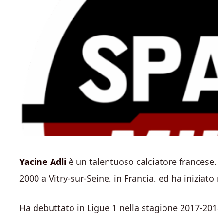
Yacine Adli
è un talentuoso calciatore francese. 
2000 a Vitry-sur-Seine, in Francia, ed ha iniziato
Ha debuttato in Ligue 1 nella stagione 2017-2018