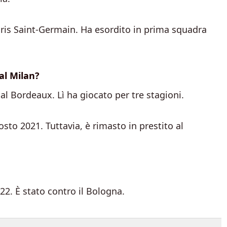
Paris Saint-Germain. Ha esordito in prima squadra
al Milan?
al Bordeaux. Lì ha giocato per tre stagioni.
osto 2021. Tuttavia, è rimasto in prestito al
022. È stato contro il Bologna.