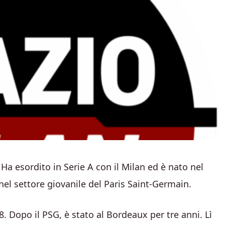
Ha esordito in Serie A con il Milan ed è nato nel
 nel settore giovanile del Paris Saint-Germain.
. Dopo il PSG, è stato al Bordeaux per tre anni. Lì