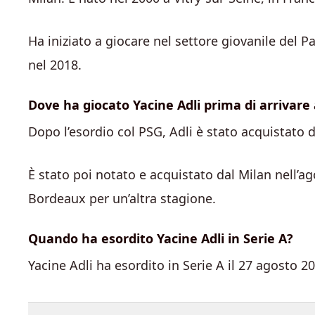
Ha iniziato a giocare nel settore giovanile del 
nel 2018.
Dove ha giocato Yacine Adli prima di arrivare 
Dopo l’esordio col PSG, Adli è stato acquistato d
È stato poi notato e acquistato dal Milan nell’ag
Bordeaux per un’altra stagione.
Quando ha esordito Yacine Adli in Serie A?
Yacine Adli ha esordito in Serie A il 27 agosto 2