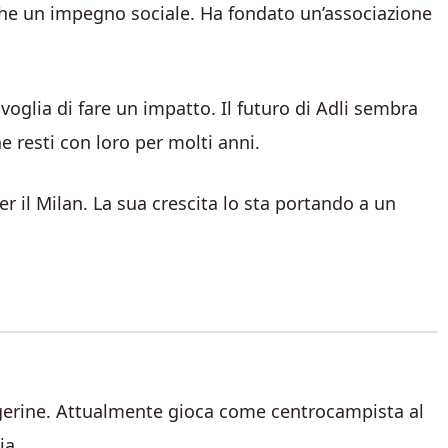
che un impegno sociale. Ha fondato un’associazione
voglia di fare un impatto. Il futuro di Adli sembra
e resti con loro per molti anni.
er il Milan. La sua crescita lo sta portando a un
algerine. Attualmente gioca come centrocampista al
ia.