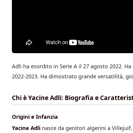
Adli ha esordito in Serie A il 27 agosto 2022. Ha
2022-2023. Ha dimostrato grande versatilità, gi
Chi è Yacine Adli: Biografia e Caratteris
Origini e Infanzia
Yacine Adli
nasce da genitori algerini a Villejuif,