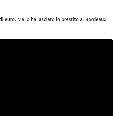
 di euro. Ma lo ha lasciato in prestito al Bordeaux