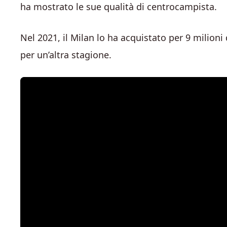
ha mostrato le sue qualità di centrocampista.
Nel 2021, il Milan lo ha acquistato per 9 milioni
per un’altra stagione.