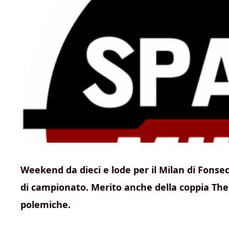
Weekend da dieci e lode per il Milan di Fonsec
di campionato. Merito anche della coppia Th
polemiche.