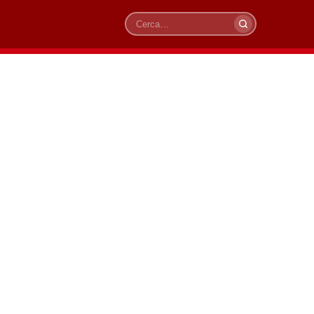
Cerca