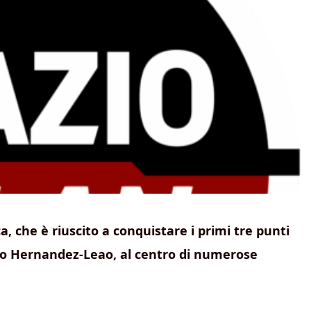
a, che è riuscito a conquistare i primi tre punti
eo Hernandez-Leao, al centro di numerose