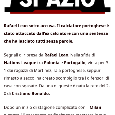
Rafael Leao sotto accusa. Il calciatore portoghese è
stato attaccato dall’ex calciatore con una sentenza
che ha lasciato tutti senza parole.
Segnali di ripresa da
Rafael Leao
. Nella sfida di
Nations League
tra
Polonia
e
Portogallo,
vinta per 3-
1 dai ragazzi di Martinez
,
l’ala portoghese, seppur
rimasto a secco, ha creato scompiglio tra i difensori di
casa con sgasate. Da una di queste è nata la rete del 2-
0 di
Cristiano Ronaldo.
Dopo un inizio di stagione complicato con il
Milan
, il