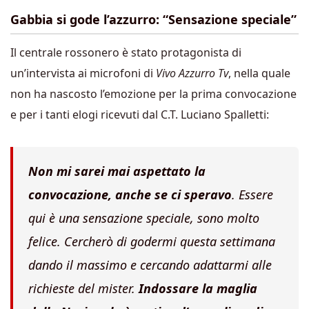
Gabbia si gode l’azzurro: “Sensazione speciale”
Il centrale rossonero è stato protagonista di
un’intervista ai microfoni di
Vivo Azzurro Tv
, nella quale
non ha nascosto l’emozione per la prima convocazione
e per i tanti elogi ricevuti dal C.T. Luciano Spalletti:
Non mi sarei mai aspettato la
convocazione, anche se ci speravo
. Essere
qui è una sensazione speciale, sono molto
felice. Cercherò di godermi questa settimana
dando il massimo e cercando adattarmi alle
richieste del mister.
Indossare la maglia