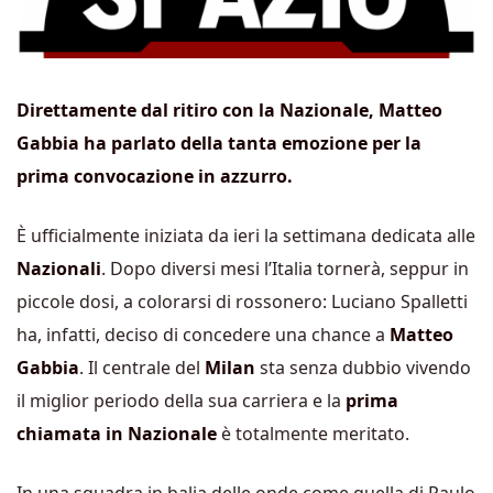
Direttamente dal ritiro con la Nazionale, Matteo
Gabbia ha parlato della tanta emozione per la
prima convocazione in azzurro.
È ufficialmente iniziata da ieri la settimana dedicata alle
Nazionali
. Dopo diversi mesi l’Italia tornerà, seppur in
piccole dosi, a colorarsi di rossonero: Luciano Spalletti
ha, infatti, deciso di concedere una chance a
Matteo
Gabbia
. Il centrale del
Milan
sta senza dubbio vivendo
il miglior periodo della sua carriera e la
prima
chiamata in Nazionale
è totalmente meritato.