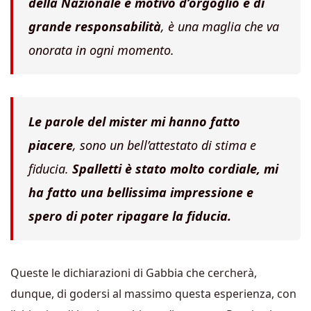
della Nazionale è motivo d’orgoglio e di
grande responsabilità
, è una maglia che va
onorata in ogni momento.
Le parole del mister mi hanno fatto
piacere
, sono un bell’attestato di stima e
fiducia.
Spalletti è stato molto cordiale, mi
ha fatto una bellissima impressione e
spero di poter ripagare la fiducia.
Queste le dichiarazioni di Gabbia che cercherà,
dunque, di godersi al massimo questa esperienza, con