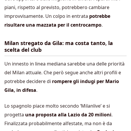
piani, rispetto al previsto, potrebbero cambiare
improvvisamente. Un colpo in entrata
potrebbe
risultare una mazzata per il centrocampo
.
Milan stregato da Gila: ma costa tanto, la
scelta del club
Un innesto in linea mediana sarebbe una delle priorità
del Milan attuale. Che però segue anche altri profili e
potrebbe decidere di
rompere gli indugi per Mario
Gila, in difesa
.
Lo spagnolo piace molto secondo ‘Milanlive’ e si
progetta
una proposta alla Lazio da 20 milioni
.
Finalizzata probabilmente all’estate, ma non è da