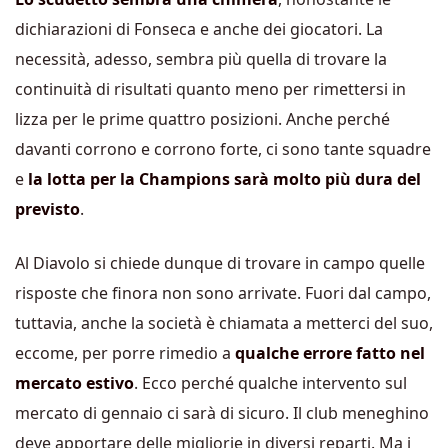
dichiarazioni di Fonseca e anche dei giocatori. La
necessità, adesso, sembra più quella di trovare la
continuità di risultati quanto meno per rimettersi in
lizza per le prime quattro posizioni. Anche perché
davanti corrono e corrono forte, ci sono tante squadre
e
la lotta per la Champions sarà molto più dura del
previsto
.
Al Diavolo si chiede dunque di trovare in campo quelle
risposte che finora non sono arrivate. Fuori dal campo,
tuttavia, anche la società è chiamata a metterci del suo,
eccome, per porre rimedio a
qualche errore fatto nel
mercato estivo
. Ecco perché qualche intervento sul
mercato di gennaio ci sarà di sicuro. Il club meneghino
deve apportare delle migliorie in diversi reparti. Ma i