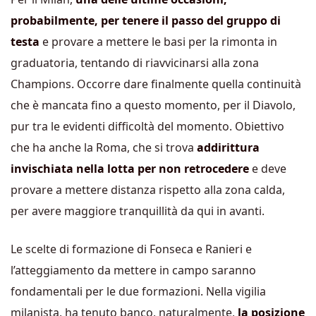
probabilmente, per tenere il passo del gruppo di
testa
e provare a mettere le basi per la rimonta in
graduatoria, tentando di riavvicinarsi alla zona
Champions. Occorre dare finalmente quella continuità
che è mancata fino a questo momento, per il Diavolo,
pur tra le evidenti difficoltà del momento. Obiettivo
che ha anche la Roma, che si trova
addirittura
invischiata nella lotta per non retrocedere
e deve
provare a mettere distanza rispetto alla zona calda,
per avere maggiore tranquillità da qui in avanti.
Le scelte di formazione di Fonseca e Ranieri e
l’atteggiamento da mettere in campo saranno
fondamentali per le due formazioni. Nella vigilia
milanista, ha tenuto banco, naturalmente,
la posizione