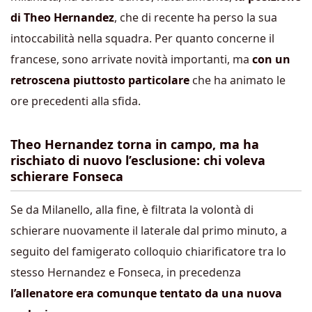
di Theo Hernandez
, che di recente ha perso la sua
intoccabilità nella squadra. Per quanto concerne il
francese, sono arrivate novità importanti, ma
con un
retroscena piuttosto particolare
che ha animato le
ore precedenti alla sfida.
Theo Hernandez torna in campo, ma ha
rischiato di nuovo l’esclusione: chi voleva
schierare Fonseca
Se da Milanello, alla fine, è filtrata la volontà di
schierare nuovamente il laterale dal primo minuto, a
seguito del famigerato colloquio chiarificatore tra lo
stesso Hernandez e Fonseca, in precedenza
l’allenatore era comunque tentato da una nuova