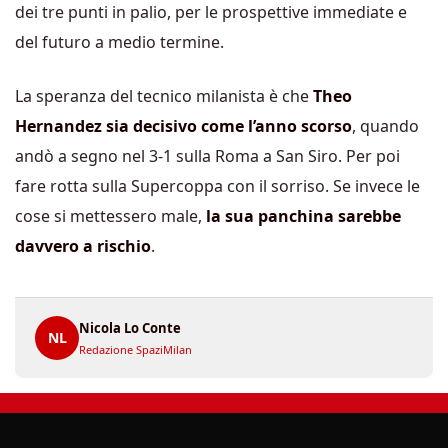
dei tre punti in palio, per le prospettive immediate e
del futuro a medio termine.
La speranza del tecnico milanista è che
Theo
Hernandez sia decisivo come l’anno scorso
, quando
andò a segno nel 3-1 sulla Roma a San Siro. Per poi
fare rotta sulla Supercoppa con il sorriso. Se invece le
cose si mettessero male,
la sua panchina sarebbe
davvero a rischio
.
Nicola Lo Conte
NL
Redazione SpaziMilan