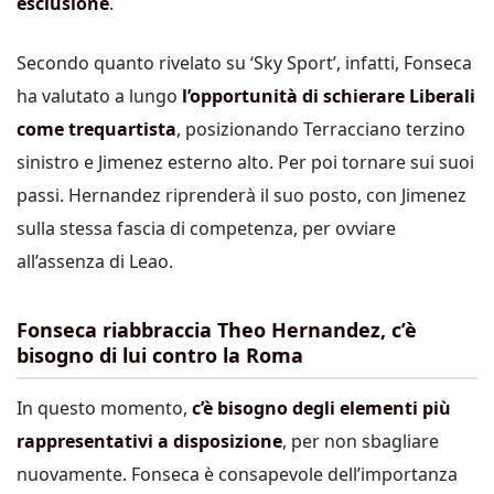
esclusione
.
Secondo quanto rivelato su ‘Sky Sport’, infatti, Fonseca
ha valutato a lungo
l’opportunità di schierare Liberali
come trequartista
, posizionando Terracciano terzino
sinistro e Jimenez esterno alto. Per poi tornare sui suoi
passi. Hernandez riprenderà il suo posto, con Jimenez
sulla stessa fascia di competenza, per ovviare
all’assenza di Leao.
Fonseca riabbraccia Theo Hernandez, c’è
bisogno di lui contro la Roma
In questo momento,
c’è bisogno degli elementi più
rappresentativi a disposizione
, per non sbagliare
nuovamente. Fonseca è consapevole dell’importanza