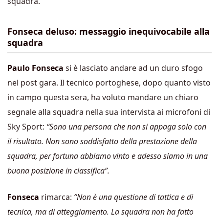
squadra.
Fonseca deluso: messaggio inequivocabile alla
squadra
Paulo Fonseca
si è lasciato andare ad un duro sfogo
nel post gara. Il tecnico portoghese, dopo quanto visto
in campo questa sera, ha voluto mandare un chiaro
segnale alla squadra nella sua intervista ai microfoni di
Sky Sport:
“Sono una persona che non si appaga solo con
il risultato. Non sono soddisfatto della prestazione della
squadra, per fortuna abbiamo vinto e adesso siamo in una
buona posizione in classifica”.
Fonseca
rimarca:
“Non è una questione di tattica e di
tecnica, ma di atteggiamento. La squadra non ha fatto