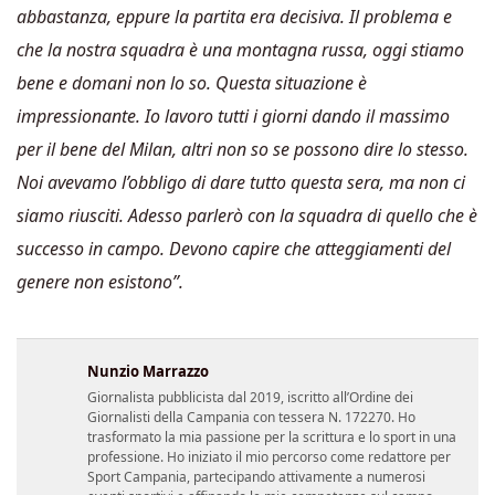
abbastanza, eppure la partita era decisiva. Il problema e
che la nostra squadra è una montagna russa, oggi stiamo
bene e domani non lo so. Questa situazione è
impressionante. Io lavoro tutti i giorni dando il massimo
per il bene del Milan, altri non so se possono dire lo stesso.
Noi avevamo l’obbligo di dare tutto questa sera, ma non ci
siamo riusciti. Adesso parlerò con la squadra di quello che è
successo in campo. Devono capire che atteggiamenti del
genere non esistono”.
Nunzio Marrazzo
Giornalista pubblicista dal 2019, iscritto all’Ordine dei
Giornalisti della Campania con tessera N. 172270. Ho
trasformato la mia passione per la scrittura e lo sport in una
professione. Ho iniziato il mio percorso come redattore per
Sport Campania, partecipando attivamente a numerosi