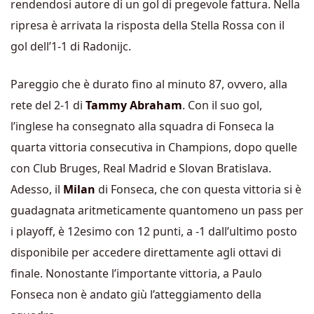
rendendosi autore di un gol di pregevole fattura. Nella
ripresa è arrivata la risposta della Stella Rossa con il
gol dell’1-1 di Radonijc.
Pareggio che è durato fino al minuto 87, ovvero, alla
rete del 2-1 di
Tammy Abraham
. Con il suo gol,
l’inglese ha consegnato alla squadra di Fonseca la
quarta vittoria consecutiva in Champions, dopo quelle
con Club Bruges, Real Madrid e Slovan Bratislava.
Adesso, il
Milan
di Fonseca, che con questa vittoria si è
guadagnata aritmeticamente quantomeno un pass per
i playoff, è 12esimo con 12 punti, a -1 dall’ultimo posto
disponibile per accedere direttamente agli ottavi di
finale. Nonostante l’importante vittoria, a Paulo
Fonseca non è andato giù l’atteggiamento della