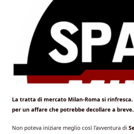
La tratta di mercato Milan-Roma si rinfresca
per un affare che potrebbe decollare a breve.
Non poteva iniziare meglio così l’avventura di
S