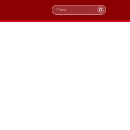
Cerca