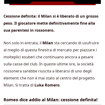
Cessione definita: il Milan si è liberato di un grosso
peso. Il giocatore mette definitivamente fine alla
sua parentesi in rossonero.
Non solo in entrata, il
Milan
sta cercando di usufruire
al meglio di questa finestra di mercato per piazzare i
molteplici esuberi che continuano ancora a pesare
sulla casse del club. In queste ultime ore, la società
rossonera sarebbe riuscita a liberarsi di uno degli
elementi che non è mai stato al centro del progetto
Milan. Si tratta di
Luka Romero
.
Romeo dice addio al Milan: cessione definita!