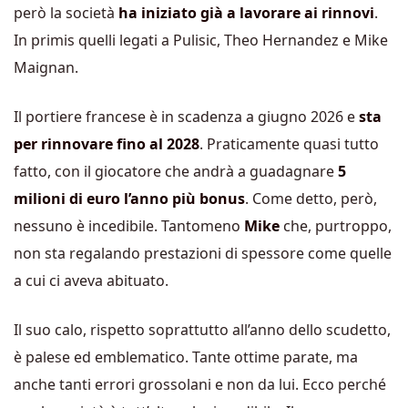
però la società
ha iniziato già a lavorare ai rinnovi
.
In primis quelli legati a Pulisic, Theo Hernandez e Mike
Maignan.
Il portiere francese è in scadenza a giugno 2026 e
sta
per rinnovare fino al 2028
. Praticamente quasi tutto
fatto, con il giocatore che andrà a guadagnare
5
milioni di euro l’anno più bonus
. Come detto, però,
nessuno è incedibile. Tantomeno
Mike
che, purtroppo,
non sta regalando prestazioni di spessore come quelle
a cui ci aveva abituato.
Il suo calo, rispetto soprattutto all’anno dello scudetto,
è palese ed emblematico. Tante ottime parate, ma
anche tanti errori grossolani e non da lui. Ecco perché