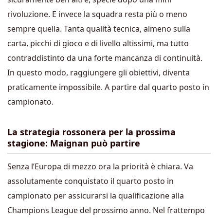
rivoluzione. E invece la squadra resta più o meno
sempre quella. Tanta qualità tecnica, almeno sulla
carta, picchi di gioco e di livello altissimi, ma tutto
contraddistinto da una forte mancanza di continuità.
In questo modo, raggiungere gli obiettivi, diventa
praticamente impossibile. A partire dal quarto posto in
campionato.
La strategia rossonera per la prossima
stagione: Maignan può partire
Senza l’Europa di mezzo ora la priorità è chiara. Va
assolutamente conquistato il quarto posto in
campionato per assicurarsi la qualificazione alla
Champions League del prossimo anno. Nel frattempo