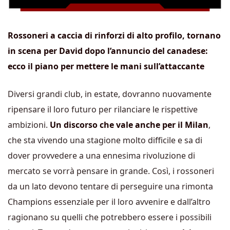
Rossoneri a caccia di rinforzi di alto profilo, tornano
in scena per David dopo l’annuncio del canadese:
ecco il piano per mettere le mani sull’attaccante
Diversi grandi club, in estate, dovranno nuovamente
ripensare il loro futuro per rilanciare le rispettive
ambizioni.
Un discorso che vale anche per il Milan
,
che sta vivendo una stagione molto difficile e sa di
dover provvedere a una ennesima rivoluzione di
mercato se vorrà pensare in grande. Così, i rossoneri
da un lato devono tentare di perseguire una rimonta
Champions essenziale per il loro avvenire e dall’altro
ragionano su quelli che potrebbero essere i possibili