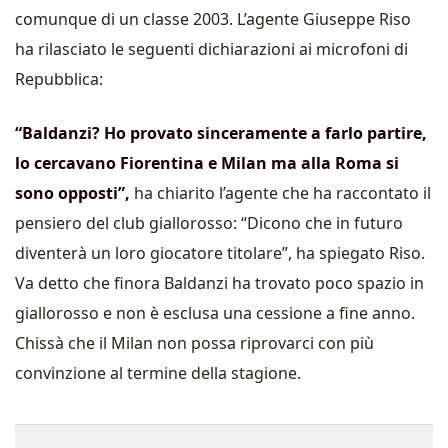
comunque di un classe 2003. L’agente Giuseppe Riso
ha rilasciato le seguenti dichiarazioni ai microfoni di
Repubblica:
“Baldanzi? Ho provato sinceramente a farlo partire,
lo cercavano Fiorentina e Milan ma alla Roma si
sono opposti”,
ha chiarito l’agente che ha raccontato il
pensiero del club giallorosso: “Dicono che in futuro
diventerà un loro giocatore titolare”, ha spiegato Riso.
Va detto che finora Baldanzi ha trovato poco spazio in
giallorosso e non è esclusa una cessione a fine anno.
Chissà che il Milan non possa riprovarci con più
convinzione al termine della stagione.