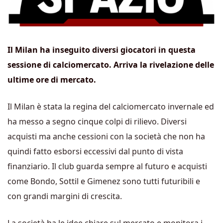
Il Milan ha inseguito diversi giocatori in questa
sessione di calciomercato. Arriva la rivelazione delle
ultime ore di mercato.
Il Milan è stata la regina del calciomercato invernale ed
ha messo a segno cinque colpi di rilievo. Diversi
acquisti ma anche cessioni con la società che non ha
quindi fatto esborsi eccessivi dal punto di vista
finanziario. Il club guarda sempre al futuro e acquisti
come Bondo, Sottil e Gimenez sono tutti futuribili e
con grandi margini di crescita.