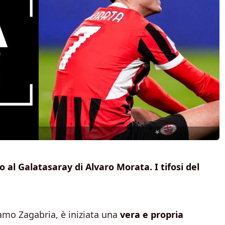
 al Galatasaray di Alvaro Morata. I tifosi del
amo Zagabria, è iniziata una
vera e propria