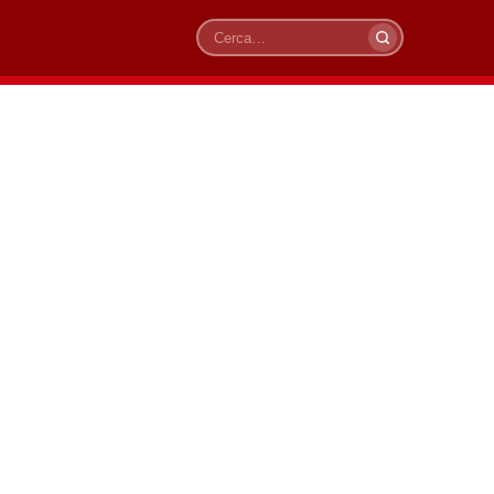
Cerca