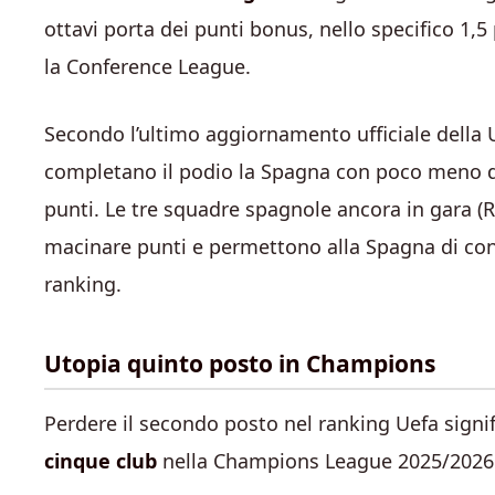
ottavi porta dei punti bonus, nello specifico 1,
la Conference League.
Secondo l’ultimo aggiornamento ufficiale della Ue
completano il podio la Spagna con poco meno di 
punti. Le tre squadre spagnole ancora in gara (
macinare punti e permettono alla Spagna di con
ranking.
Utopia quinto posto in Champions
Perdere il secondo posto nel ranking Uefa signif
cinque club
nella Champions League 2025/2026