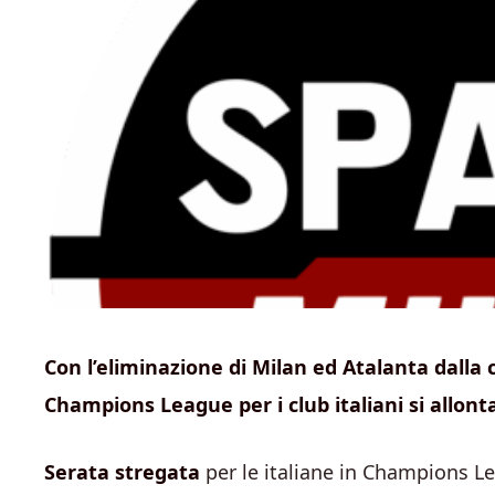
Con l’eliminazione di Milan ed Atalanta dalla
Champions League per i club italiani si allont
Serata stregata
per le italiane in Champions Le