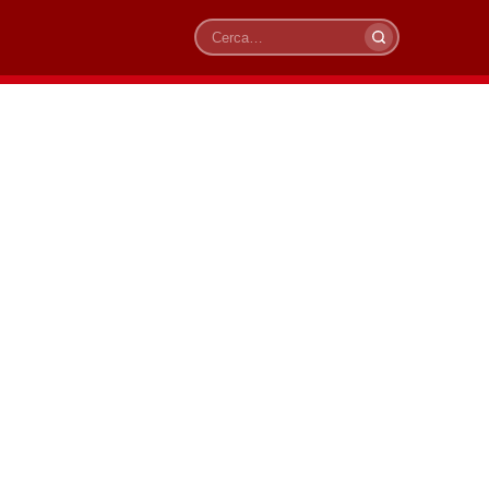
Cerca