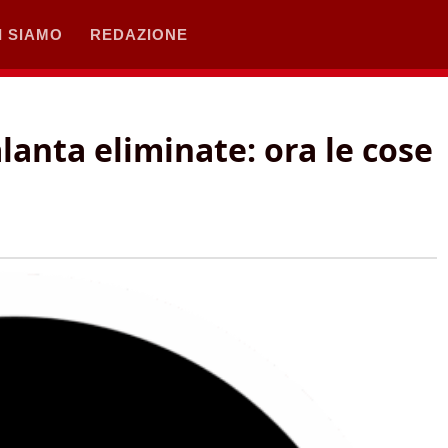
I SIAMO
REDAZIONE
lanta eliminate: ora le cose