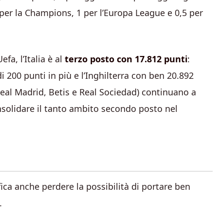
5 per la Champions, 1 per l’Europa League e 0,5 per
fa, l’Italia è al
terzo posto con 17.812 punti
:
200 punti in più e l’Inghilterra con ben 20.892
Real Madrid, Betis e Real Sociedad) continuano a
solidare il tanto ambito secondo posto nel
ica anche perdere la possibilità di portare ben
.