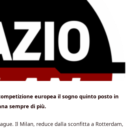
 competizione europea il sogno quinto posto in
ana sempre di più.
ague. Il Milan, reduce dalla sconfitta a Rotterdam,