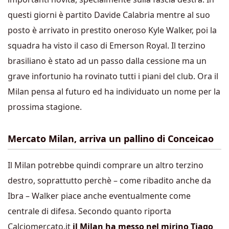
questi giorni è partito Davide Calabria mentre al suo
posto è arrivato in prestito oneroso Kyle Walker, poi la
squadra ha visto il caso di Emerson Royal. Il terzino
brasiliano è stato ad un passo dalla cessione ma un
grave infortunio ha rovinato tutti i piani del club. Ora il
Milan pensa al futuro ed ha individuato un nome per la
prossima stagione.
Mercato Milan, arriva un pallino di Conceicao
Il Milan potrebbe quindi comprare un altro terzino
destro, soprattutto perchè – come ribadito anche da
Ibra – Walker piace anche eventualmente come
centrale di difesa. Secondo quanto riporta
Calciomercato.it
il Milan ha messo nel mirino Tiago