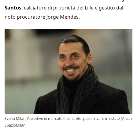
Santos
, calciatore di proprietà del Lille e gestito dal
noto procuratore Jorge Mendes.
Svolta Milan, l’obiettivo di mercato è concreto: può arrivare in estate (Ansa)
SpazioMilan