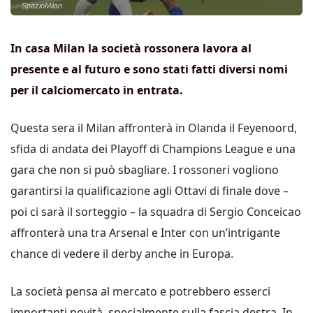
SpazioMilan
In casa Milan la società rossonera lavora al
presente e al futuro e sono stati fatti diversi nomi
per il calciomercato in entrata.
Questa sera il Milan affronterà in Olanda il Feyenoord,
sfida di andata dei Playoff di Champions League e una
gara che non si può sbagliare. I rossoneri vogliono
garantirsi la qualificazione agli Ottavi di finale dove –
poi ci sarà il sorteggio – la squadra di Sergio Conceicao
affronterà una tra Arsenal e Inter con un’intrigante
chance di vedere il derby anche in Europa.
La società pensa al mercato e potrebbero esserci
importanti novità, specialmente sulla fascia destra. In