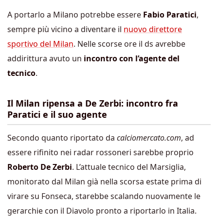
A portarlo a Milano potrebbe essere
Fabio Paratici
,
sempre più vicino a diventare il
nuovo direttore
sportivo del Milan
. Nelle scorse ore il ds avrebbe
addirittura avuto un
incontro con l’agente del
tecnico
.
Il Milan ripensa a De Zerbi: incontro fra
Paratici e il suo agente
Secondo quanto riportato da
calciomercato.com
, ad
essere rifinito nei radar rossoneri sarebbe proprio
Roberto De Zerbi
. L’attuale tecnico del Marsiglia,
monitorato dal Milan già nella scorsa estate prima di
virare su Fonseca, starebbe scalando nuovamente le
gerarchie con il Diavolo pronto a riportarlo in Italia.