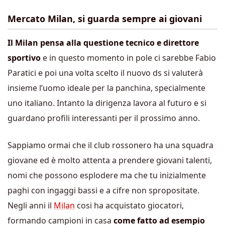
Mercato Milan, si guarda sempre ai giovani
Il Milan pensa alla questione tecnico e direttore
sportivo
e in questo momento in pole ci sarebbe Fabio
Paratici e poi una volta scelto il nuovo ds si valuterà
insieme l’uomo ideale per la panchina, specialmente
uno italiano. Intanto la dirigenza lavora al futuro e si
guardano profili interessanti per il prossimo anno.
Sappiamo ormai che il club rossonero ha una squadra
giovane ed è molto attenta a prendere giovani talenti,
nomi che possono esplodere ma che tu inizialmente
paghi con ingaggi bassi e a cifre non spropositate.
Negli anni il
Milan
cosi ha acquistato giocatori,
formando campioni in casa
come fatto ad esempio