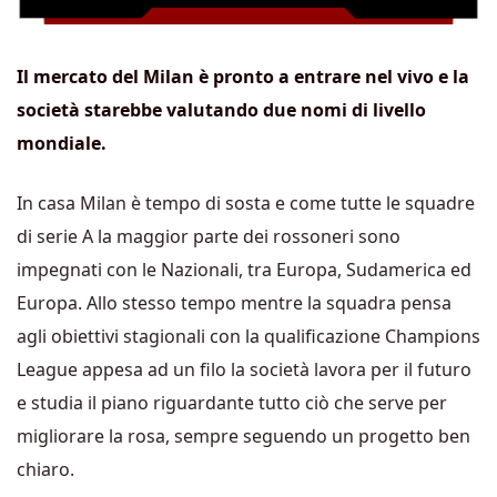
Il mercato del Milan è pronto a entrare nel vivo e la
società starebbe valutando due nomi di livello
mondiale.
In casa Milan è tempo di sosta e come tutte le squadre
di serie A la maggior parte dei rossoneri sono
impegnati con le Nazionali, tra Europa, Sudamerica ed
Europa. Allo stesso tempo mentre la squadra pensa
agli obiettivi stagionali con la qualificazione Champions
League appesa ad un filo la società lavora per il futuro
e studia il piano riguardante tutto ciò che serve per
migliorare la rosa, sempre seguendo un progetto ben
chiaro.