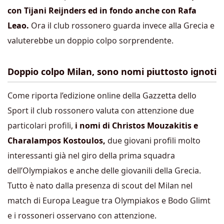
con Tijani Reijnders ed in fondo anche con Rafa
Leao.
Ora il club rossonero guarda invece alla Grecia e
valuterebbe un doppio colpo sorprendente.
Doppio colpo Milan, sono nomi piuttosto ignoti
Come riporta l’edizione online della Gazzetta dello
Sport il club rossonero valuta con attenzione due
particolari profili,
i nomi di Christos Mouzakitis e
Charalampos Kostoulos,
due giovani profili molto
interessanti già nel giro della prima squadra
dell’Olympiakos e anche delle giovanili della Grecia.
Tutto è nato dalla presenza di scout del Milan nel
match di Europa League tra Olympiakos e Bodo Glimt
e i rossoneri osservano con attenzione.