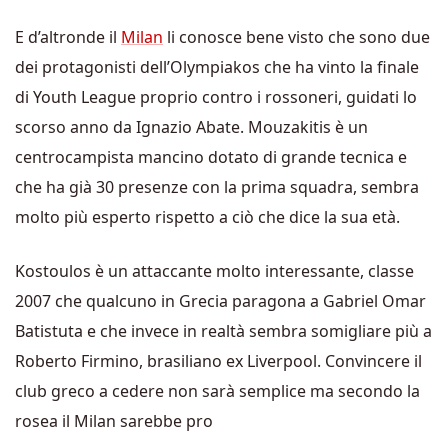
E d’altronde il
Milan
li conosce bene visto che sono due
dei protagonisti dell’Olympiakos che ha vinto la finale
di Youth League proprio contro i rossoneri, guidati lo
scorso anno da Ignazio Abate. Mouzakitis è un
centrocampista mancino dotato di grande tecnica e
che ha già 30 presenze con la prima squadra, sembra
molto più esperto rispetto a ciò che dice la sua età.
Kostoulos è un attaccante molto interessante, classe
2007 che qualcuno in Grecia paragona a Gabriel Omar
Batistuta e che invece in realtà sembra somigliare più a
Roberto Firmino, brasiliano ex Liverpool. Convincere il
club greco a cedere non sarà semplice ma secondo la
rosea il Milan sarebbe pro