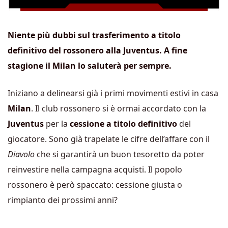
Niente più dubbi sul trasferimento a titolo
definitivo del rossonero alla Juventus. A fine
stagione il Milan lo saluterà per sempre.
Iniziano a delinearsi già i primi movimenti estivi in casa
Milan
. Il club rossonero si è ormai accordato con la
Juventus
per la
cessione a titolo definitivo
del
giocatore. Sono già trapelate le cifre dell’affare con il
Diavolo
che si garantirà un buon tesoretto da poter
reinvestire nella campagna acquisti. Il popolo
rossonero è però spaccato: cessione giusta o
rimpianto dei prossimi anni?