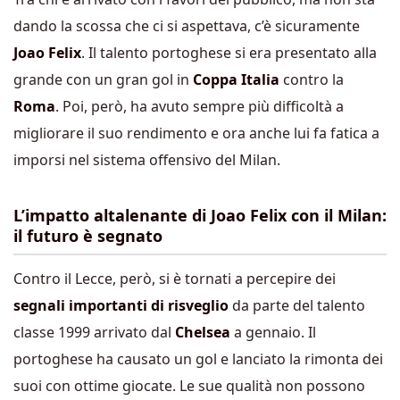
dando la scossa che ci si aspettava, c’è sicuramente
Joao Felix
. Il talento portoghese si era presentato alla
grande con un gran gol in
Coppa Italia
contro la
Roma
. Poi, però, ha avuto sempre più difficoltà a
migliorare il suo rendimento e ora anche lui fa fatica a
imporsi nel sistema offensivo del Milan.
L’impatto altalenante di Joao Felix con il Milan:
il futuro è segnato
Contro il Lecce, però, si è tornati a percepire dei
segnali importanti di risveglio
da parte del talento
classe 1999 arrivato dal
Chelsea
a gennaio. Il
portoghese ha causato un gol e lanciato la rimonta dei
suoi con ottime giocate. Le sue qualità non possono