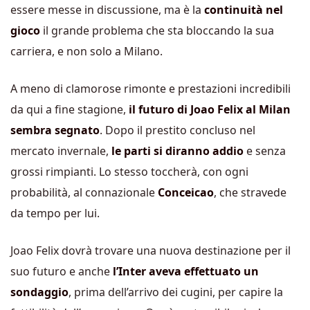
essere messe in discussione, ma è la
continuità nel
gioco
il grande problema che sta bloccando la sua
carriera, e non solo a Milano.
A meno di clamorose rimonte e prestazioni incredibili
da qui a fine stagione,
il futuro di Joao Felix al Milan
sembra segnato
. Dopo il prestito concluso nel
mercato invernale,
le parti si diranno addio
e senza
grossi rimpianti. Lo stesso toccherà, con ogni
probabilità, al connazionale
Conceicao
, che stravede
da tempo per lui.
Joao Felix dovrà trovare una nuova destinazione per il
suo futuro e anche
l’Inter aveva effettuato un
sondaggio
, prima dell’arrivo dei cugini, per capire la