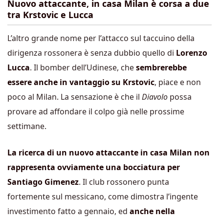
Nuovo attaccante, in casa Milan è corsa a due
tra Krstovic e Lucca
L’altro grande nome per l’attacco sul taccuino della
dirigenza rossonera è senza dubbio quello di
Lorenzo
Lucca
. Il bomber dell’Udinese, che
sembrerebbe
essere anche in vantaggio su Krstovic
, piace e non
poco al Milan. La sensazione è che il
Diavolo
possa
provare ad affondare il colpo già nelle prossime
settimane.
La ricerca di un nuovo attaccante in casa Milan non
rappresenta ovviamente una bocciatura per
Santiago Gimenez
. Il club rossonero punta
fortemente sul messicano, come dimostra l’ingente
investimento fatto a gennaio, ed
anche nella