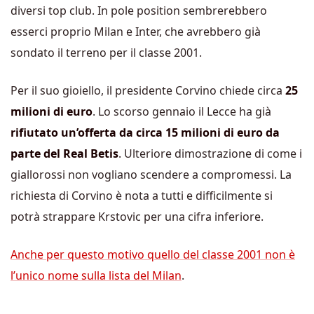
diversi top club. In pole position sembrerebbero
esserci proprio Milan e Inter, che avrebbero già
sondato il terreno per il classe 2001.
Per il suo gioiello, il presidente Corvino chiede circa
25
milioni di euro
. Lo scorso gennaio il Lecce ha già
rifiutato un’offerta da circa 15 milioni di euro da
parte del Real Betis
. Ulteriore dimostrazione di come i
giallorossi non vogliano scendere a compromessi. La
richiesta di Corvino è nota a tutti e difficilmente si
potrà strappare Krstovic per una cifra inferiore.
Anche per questo motivo quello del classe 2001 non è
l’unico nome sulla lista del Milan
.