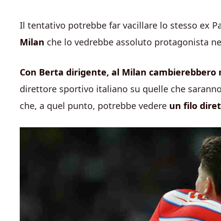
Il tentativo potrebbe far vacillare lo stesso ex
Milan
che lo vedrebbe assoluto protagonista ne
Con Berta dirigente, al Milan cambierebbero 
direttore sportivo italiano su quelle che sarann
che, a quel punto, potrebbe vedere
un filo dire