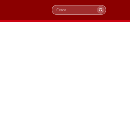
Cerca