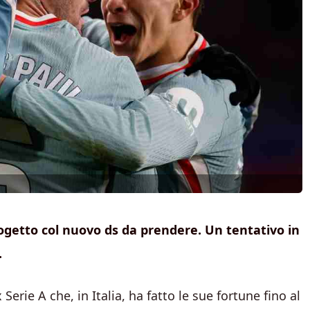
ogetto col nuovo ds da prendere. Un tentativo in
.
 Serie A che, in Italia, ha fatto le sue fortune fino al