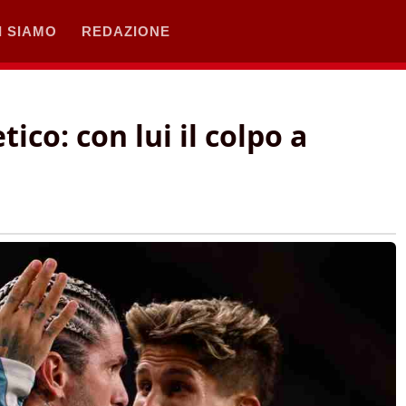
I SIAMO
REDAZIONE
tico: con lui il colpo a