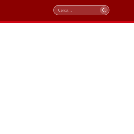
Cerca