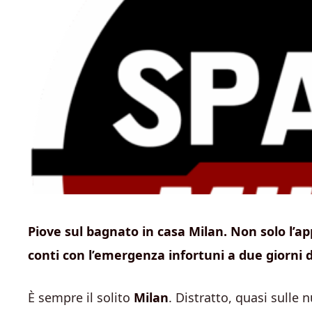
Piove sul bagnato in casa Milan. Non solo l’ap
conti con l’emergenza infortuni a due giorni da
È sempre il solito
Milan
. Distratto, quasi sulle 