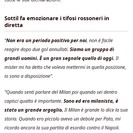
Sottil fa emozionare i tifosi rossoneri in
diretta
“
Non era un periodo positivo per noi
, non è facile
reagire dopo due gol annullati.
Siamo un gruppo di
grandi uomini. È un gran segnale quello di oggi.
Il
mister mi ha detto che voleva mettermi in quella posizione,
io sono a disposizione”.
“Quando senti parlare del Milan poi quando sei dentro
capisci quatto è importante.
Sono ed ero milanista, è
stato un grande orgoglio.
Il Milan è grande lo dice la sua
storia. Quando ero piccolo avevo un debole per Pato, mi
ricordo ancora la sua partita di esordio contro il Napoli.