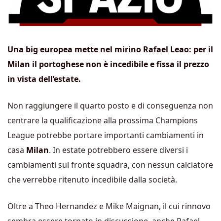
Una big europea mette nel mirino Rafael Leao: per il
Milan il portoghese non è incedibile e fissa il prezzo
in vista dell’estate.
Non raggiungere il quarto posto e di conseguenza non
centrare la qualificazione alla prossima Champions
League potrebbe portare importanti cambiamenti in
casa
Milan
. In estate potrebbero essere diversi i
cambiamenti sul fronte squadra, con nessun calciatore
che verrebbe ritenuto incedibile dalla società.
Oltre a Theo Hernandez e Mike Maignan, il cui rinnovo