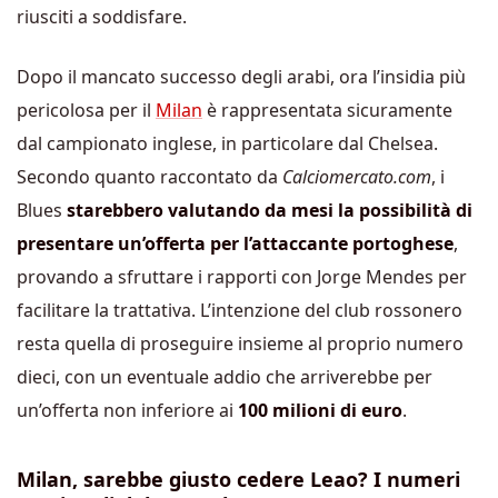
riusciti a soddisfare.
Dopo il mancato successo degli arabi, ora l’insidia più
pericolosa per il
Milan
è rappresentata sicuramente
dal campionato inglese, in particolare dal Chelsea.
Secondo quanto raccontato da
Calciomercato.com
, i
Blues
starebbero valutando da mesi la possibilità di
presentare un’offerta per l’attaccante portoghese
,
provando a sfruttare i rapporti con Jorge Mendes per
facilitare la trattativa. L’intenzione del club rossonero
resta quella di proseguire insieme al proprio numero
dieci, con un eventuale addio che arriverebbe per
un’offerta non inferiore ai
100 milioni di euro
.
Milan, sarebbe giusto cedere Leao? I numeri