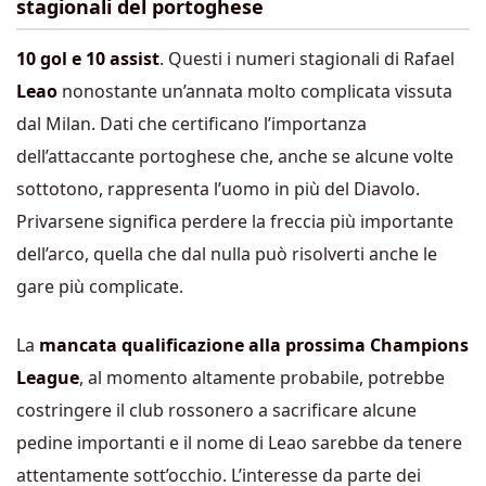
stagionali del portoghese
10 gol e 10 assist
. Questi i numeri stagionali di Rafael
Leao
nonostante un’annata molto complicata vissuta
dal Milan. Dati che certificano l’importanza
dell’attaccante portoghese che, anche se alcune volte
sottotono, rappresenta l’uomo in più del Diavolo.
Privarsene significa perdere la freccia più importante
dell’arco, quella che dal nulla può risolverti anche le
gare più complicate.
La
mancata qualificazione alla prossima Champions
League
, al momento altamente probabile, potrebbe
costringere il club rossonero a sacrificare alcune
pedine importanti e il nome di Leao sarebbe da tenere
attentamente sott’occhio. L’interesse da parte dei