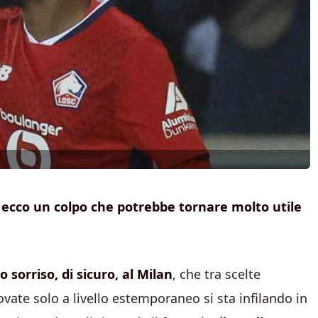
i, ecco un colpo che potrebbe tornare molto utile
 sorriso, di sicuro, al Milan
, che tra scelte
ovate solo a livello estemporaneo si sta infilando in