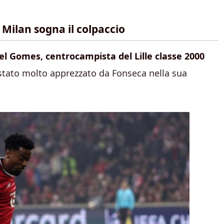
l Milan sogna il colpaccio
l Gomes, centrocampista del Lille classe 2000
 stato molto apprezzato da Fonseca nella sua