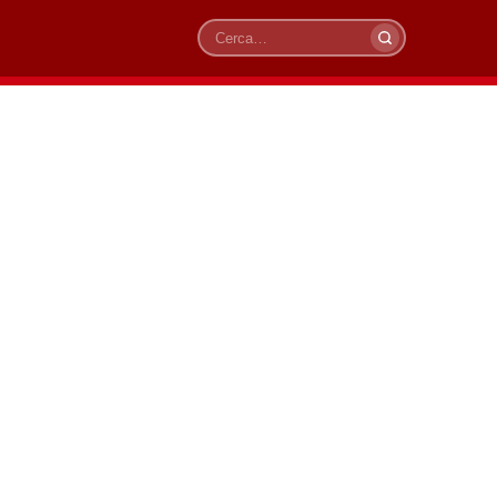
Cerca