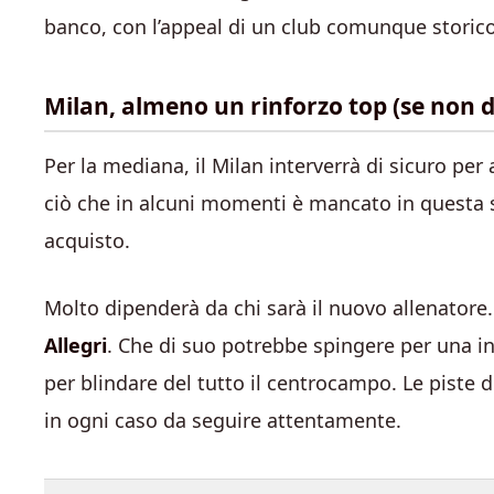
banco, con l’appeal di un club comunque storico
Milan, almeno un rinforzo top (se non 
Per la mediana, il Milan interverrà di sicuro per a
ciò che in alcuni momenti è mancato in questa 
acquisto.
Molto dipenderà da chi sarà il nuovo allenatore
Allegri
. Che di suo potrebbe spingere per una in
per blindare del tutto il centrocampo. Le piste 
in ogni caso da seguire attentamente.