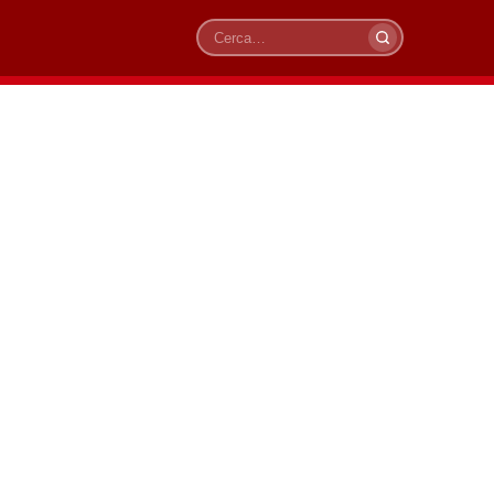
Cerca