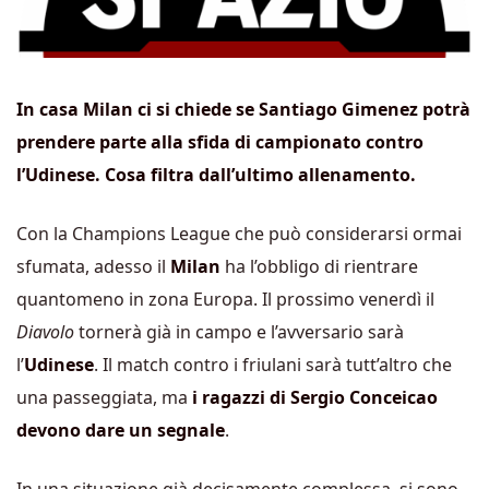
In casa Milan ci si chiede se Santiago Gimenez potrà
prendere parte alla sfida di campionato contro
l’Udinese. Cosa filtra dall’ultimo allenamento.
Con la Champions League che può considerarsi ormai
sfumata, adesso il
Milan
ha l’obbligo di rientrare
quantomeno in zona Europa. Il prossimo venerdì il
Diavolo
tornerà già in campo e l’avversario sarà
l’
Udinese
. Il match contro i friulani sarà tutt’altro che
una passeggiata, ma
i ragazzi di Sergio Conceicao
devono dare un segnale
.