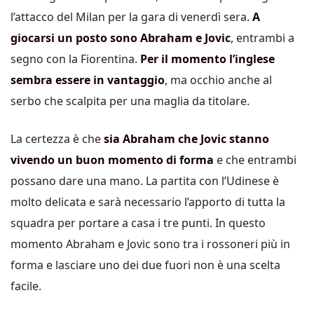
l’attacco del Milan per la gara di venerdì sera.
A
giocarsi un posto sono Abraham e Jovic
, entrambi a
segno con la Fiorentina.
Per il momento l’inglese
sembra essere in vantaggio
, ma occhio anche al
serbo che scalpita per una maglia da titolare.
La certezza è che
sia Abraham che Jovic stanno
vivendo un buon momento di
forma
e che entrambi
possano dare una mano. La partita con l’Udinese è
molto delicata e sarà necessario l’apporto di tutta la
squadra per portare a casa i tre punti. In questo
momento Abraham e Jovic sono tra i rossoneri più in
forma e lasciare uno dei due fuori non è una scelta
facile.