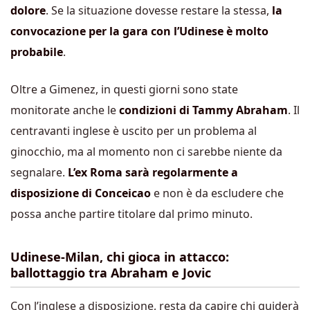
dolore
. Se la situazione dovesse restare la stessa,
la
convocazione per la gara con l’Udinese è molto
probabile
.
Oltre a Gimenez, in questi giorni sono state
monitorate anche le
condizioni di Tammy Abraham
. Il
centravanti inglese è uscito per un problema al
ginocchio, ma al momento non ci sarebbe niente da
segnalare.
L’ex Roma sarà regolarmente a
disposizione di Conceicao
e non è da escludere che
possa anche partire titolare dal primo minuto.
Udinese-Milan, chi gioca in attacco:
ballottaggio tra Abraham e Jovic
Con l’inglese a disposizione, resta da capire chi guiderà