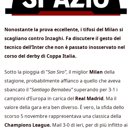
Nonostante la prova eccellente, i tifosi del Milan si
scagliano contro Inzaghi. Fa discutere il gesto del
tecnico dell’Inter che non è passato inosservato nel
corso del derby di Coppa Italia.
Sotto la pioggia di “
San Siro”
, il miglior
Milan
della
stagione, probabilmente affianco a quello che aveva
sbancato il “
Santiago Bernabeu”
superando per 3-1 i
campioni d’Europa in carica del
Real Madrid
. Ma il
valore della gara era ben diverso. È vero, la sfida dello
scorso 5 novembre rappresentava una classica della
Champions League.
Mail 3-0 di ieri, per di più inflitto ai