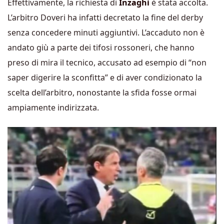
Effettivamente, la richiesta di
Inzaghi
è stata accolta.
L’arbitro Doveri ha infatti decretato la fine del derby
senza concedere minuti aggiuntivi. L’accaduto non è
andato giù a parte dei tifosi rossoneri, che hanno
preso di mira il tecnico, accusato ad esempio di “non
saper digerire la sconfitta” e di aver condizionato la
scelta dell’arbitro, nonostante la sfida fosse ormai
ampiamente indirizzata.