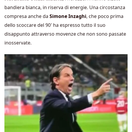
bandiera bianca, in riserva di energie. Una circostanza
compresa anche da
Simone Inzaghi
, che poco prima
dello scoccare del 90′ ha espresso tutto il suo
disappunto attraverso movenze che non sono passate
inosservate.