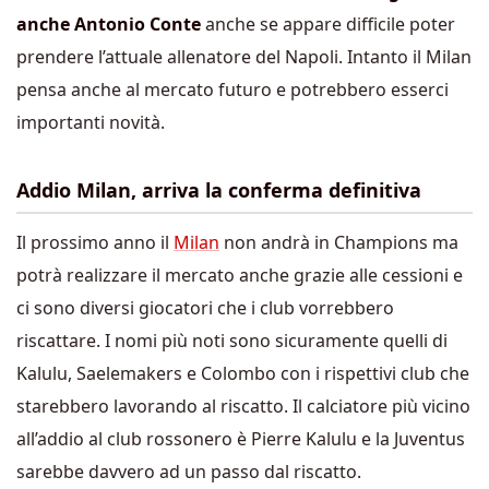
anche Antonio Conte
anche se appare difficile poter
prendere l’attuale allenatore del Napoli. Intanto il Milan
pensa anche al mercato futuro e potrebbero esserci
importanti novità.
Addio Milan, arriva la conferma definitiva
Il prossimo anno il
Milan
non andrà in Champions ma
potrà realizzare il mercato anche grazie alle cessioni e
ci sono diversi giocatori che i club vorrebbero
riscattare. I nomi più noti sono sicuramente quelli di
Kalulu, Saelemakers e Colombo con i rispettivi club che
starebbero lavorando al riscatto. Il calciatore più vicino
all’addio al club rossonero è Pierre Kalulu e la Juventus
sarebbe davvero ad un passo dal riscatto.