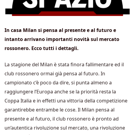
In casa Milan si pensa al presente e al futuro e
intanto arrivano importanti novità sul mercato
rossonero. Ecco tutti i dettagli.
La stagione del Milan è stata finora fallimentare ed il
club rossonero ormai già pensa al futuro. In
campionato c’è poco da dire, si punta almeno a
raggiungere l’Europa anche se la priorità resta la
Coppa Italia e in effetti una vittoria della competizione
garantirebbe entrambe le cose. Il Milan pensa al
presente e al futuro, il club rossonero è pronto ad
un’autentica rivoluzione sul mercato, una rivoluzione