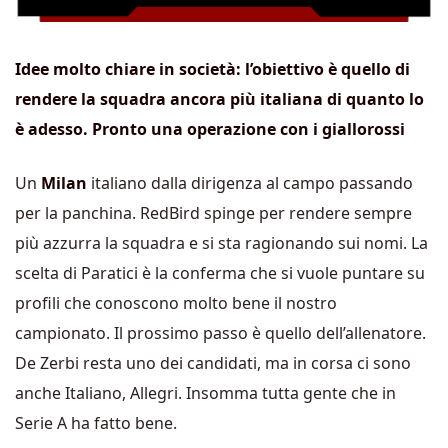
Idee molto chiare in società: l’obiettivo è quello di
rendere la squadra ancora più italiana di quanto lo
è adesso. Pronto una operazione con i giallorossi
Un
Milan
italiano dalla dirigenza al campo passando
per la panchina. RedBird spinge per rendere sempre
più azzurra la squadra e si sta ragionando sui nomi. La
scelta di Paratici è la conferma che si vuole puntare su
profili che conoscono molto bene il nostro
campionato. Il prossimo passo è quello dell’allenatore.
De Zerbi resta uno dei candidati, ma in corsa ci sono
anche Italiano, Allegri. Insomma tutta gente che in
Serie A ha fatto bene.