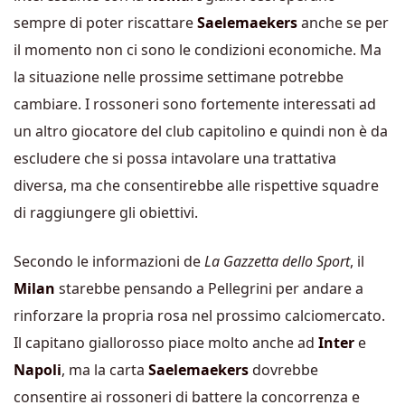
sempre di poter riscattare
Saelemaekers
anche se per
il momento non ci sono le condizioni economiche. Ma
la situazione nelle prossime settimane potrebbe
cambiare. I rossoneri sono fortemente interessati ad
un altro giocatore del club capitolino e quindi non è da
escludere che si possa intavolare una trattativa
diversa, ma che consentirebbe alle rispettive squadre
di raggiungere gli obiettivi.
Secondo le informazioni de
La Gazzetta dello Sport
, il
Milan
starebbe pensando a Pellegrini per andare a
rinforzare la propria rosa nel prossimo calciomercato.
Il capitano giallorosso piace molto anche ad
Inter
e
Napoli
, ma la carta
Saelemaekers
dovrebbe
consentire ai rossoneri di battere la concorrenza e