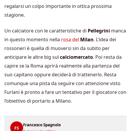
regalarsi un colpo importante in ottica prossima
stagione.
Un calciatore con le caratteristiche di
Pellegrini
manca
in questo momento nella
rosa del
Milan
. L’idea dei
rossoneri è quella di muoversi sin da subito per
anticipare le altre big sul
calciomercato
. Poi resta da
capire se la Roma aprirà realmente alla partenza del
suo capitano oppure deciderà di trattenerlo. Resta
comunque una pista da seguire con attenzione visto
Furlani è pronto a fare un tentativo per il giocatore con
l’obiettivo di portarlo a Milano.
Francesco Spagnolo
FS