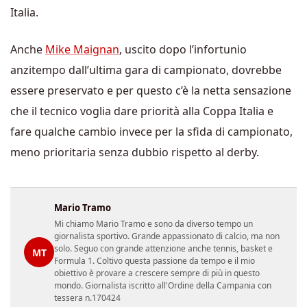
Italia.
Anche
Mike Maignan
, uscito dopo l’infortunio
anzitempo dall’ultima gara di campionato, dovrebbe
essere preservato e per questo c’è la netta sensazione
che il tecnico voglia dare priorità alla Coppa Italia e
fare qualche cambio invece per la sfida di campionato,
meno prioritaria senza dubbio rispetto al derby.
Mario Tramo
Mi chiamo Mario Tramo e sono da diverso tempo un
giornalista sportivo. Grande appassionato di calcio, ma non
solo. Seguo con grande attenzione anche tennis, basket e
MT
Formula 1. Coltivo questa passione da tempo e il mio
obiettivo è provare a crescere sempre di più in questo
mondo. Giornalista iscritto all'Ordine della Campania con
tessera n.170424