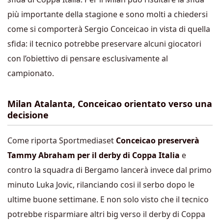
più importante della stagione e sono molti a chiedersi
come si comporterà Sergio Conceicao in vista di quella
sfida: il tecnico potrebbe preservare alcuni giocatori
con l’obiettivo di pensare esclusivamente al
campionato.
Milan Atalanta, Conceicao orientato verso una
decisione
Come riporta Sportmediaset
Conceicao preserverà
Tammy Abraham per il derby di Coppa Italia
e
contro la squadra di Bergamo lancerà invece dal primo
minuto Luka Jovic, rilanciando cosi il serbo dopo le
ultime buone settimane. E non solo visto che il tecnico
potrebbe risparmiare altri big verso il derby di Coppa