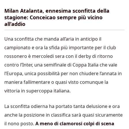
Milan Atalanta, ennesima sconfitta della
stagione: Conceicao sempre più vicino
all’addio
Una sconfitta che manda all’aria in anticipo il
campionato e ora la sfida più importante per il club
rossonero è mercoledi sera con il derby di ritorno
contro l’Inter, una semifinale di Coppa Italia che vale
l’Europa, unica possibilità per non chiudere l’annata in
maniera fallimentare o quasi visto comunque la
vittoria in supercoppa italiana.
La sconfitta odierna ha portato tanta delusione e ora
anche la posizione in classifica sarà quasi sicuramente
il nono posto.
A meno di clamorosi colpi di scena