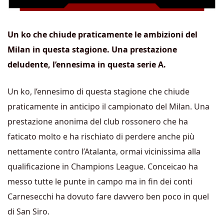
Un ko che chiude praticamente le ambizioni del
Milan in questa stagione. Una prestazione
deludente, l’ennesima in questa serie A.
Un ko, l’ennesimo di questa stagione che chiude
praticamente in anticipo il campionato del Milan. Una
prestazione anonima del club rossonero che ha
faticato molto e ha rischiato di perdere anche più
nettamente contro l’Atalanta, ormai vicinissima alla
qualificazione in Champions League. Conceicao ha
messo tutte le punte in campo ma in fin dei conti
Carnesecchi ha dovuto fare davvero ben poco in quel
di San Siro.