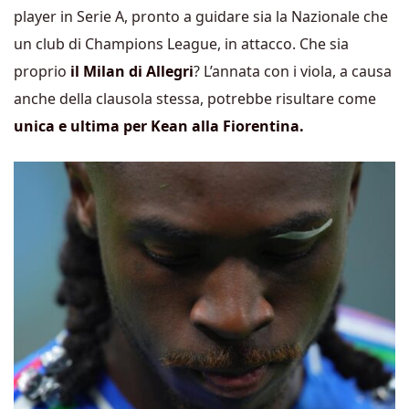
player in Serie A, pronto a guidare sia la Nazionale che
un club di Champions League, in attacco. Che sia
proprio
il Milan di Allegri
? L’annata con i viola, a causa
anche della clausola stessa, potrebbe risultare come
unica e ultima per Kean alla Fiorentina.