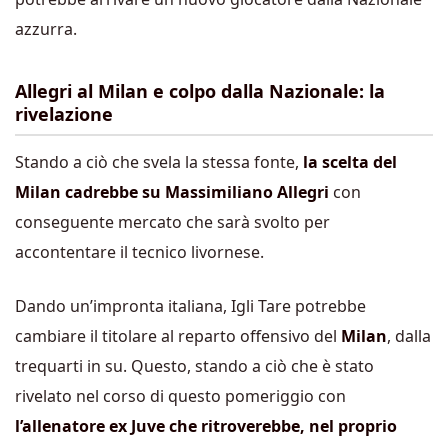
azzurra.
Allegri al Milan e colpo dalla Nazionale: la
rivelazione
Stando a ciò che svela la stessa fonte,
la scelta del
Milan cadrebbe su Massimiliano Allegri
con
conseguente mercato che sarà svolto per
accontentare il tecnico livornese.
Dando un’impronta italiana, Igli Tare potrebbe
cambiare il titolare al reparto offensivo del
Milan
, dalla
trequarti in su. Questo, stando a ciò che è stato
rivelato nel corso di questo pomeriggio con
l’allenatore ex Juve che ritroverebbe, nel proprio