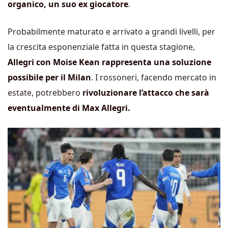
organico, un suo ex giocatore
.
Probabilmente maturato e arrivato a grandi livelli, per
la crescita esponenziale fatta in questa stagione,
Allegri con Moise Kean rappresenta una soluzione
possibile per il Milan
. I rossoneri, facendo mercato in
estate, potrebbero
rivoluzionare l’attacco che sarà
eventualmente di Max Allegri.