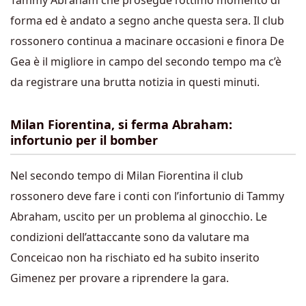
Tammy Abraham che prosegue l’ottimo momento di
forma ed è andato a segno anche questa sera. Il club
rossonero continua a macinare occasioni e finora De
Gea è il migliore in campo del secondo tempo ma c’è
da registrare una brutta notizia in questi minuti.
Milan Fiorentina, si ferma Abraham:
infortunio per il bomber
Nel secondo tempo di Milan Fiorentina il club
rossonero deve fare i conti con l’infortunio di Tammy
Abraham, uscito per un problema al ginocchio. Le
condizioni dell’attaccante sono da valutare ma
Conceicao non ha rischiato ed ha subito inserito
Gimenez per provare a riprendere la gara.