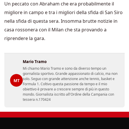
Un peccato con Abraham che era probabilmente il
migliore in campo e tra i migliori della sfida di San Siro
nella sfida di questa sera. Insomma brutte notizie in
casa rossonera con il Milan che sta provando a
riprendere la gara.
Mario Tramo
Mi chiamo Mario Tramo e sono da diverso tempo un
giornalista sportivo. Grande appassionato di calcio, ma non
solo. Seguo con grande attenzione anche tennis, basket e
MT
Formula 1. Coltivo questa passione da tempo e il mio
obiettivo è provare a crescere sempre di più in questo
mondo. Giornalista iscritto all'Ordine della Campania con
tessera n.170424