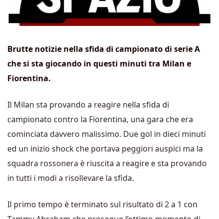
Brutte notizie nella sfida di campionato di serie A
che si sta giocando in questi minuti tra Milan e
Fiorentina.
Il Milan sta provando a reagire nella sfida di
campionato contro la Fiorentina, una gara che era
cominciata davvero malissimo. Due gol in dieci minuti
ed un inizio shock che portava peggiori auspici ma la
squadra rossonera è riuscita a reagire e sta provando
in tutti i modi a risollevare la sfida.
Il primo tempo è terminato sul risultato di 2 a 1 con