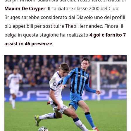
Maxim De Cuyper
. Il calciatore classe 2000 del Club
Bruges sarebbe considerato dal Diavolo uno dei profili
più appetibili per sostituire Theo Hernandez.
Finora, il
belga in questa stagione ha realizzato
4 gol e fornito 7
assist in 46 presenze
.