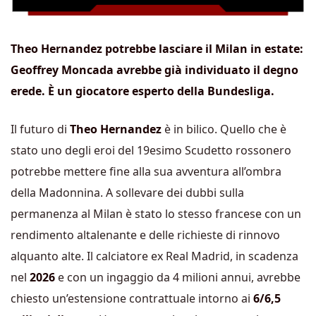
Theo Hernandez potrebbe lasciare il Milan in estate:
Geoffrey Moncada avrebbe già individuato il degno
erede. È un giocatore esperto della Bundesliga.
Il futuro di
Theo Hernandez
è in bilico. Quello che è
stato uno degli eroi del 19esimo Scudetto rossonero
potrebbe mettere fine alla sua avventura all’ombra
della Madonnina. A sollevare dei dubbi sulla
permanenza al Milan è stato lo stesso francese con un
rendimento altalenante e delle richieste di rinnovo
alquanto alte. Il calciatore ex Real Madrid, in scadenza
nel
2026
e con un ingaggio da 4 milioni annui, avrebbe
chiesto un’estensione contrattuale intorno ai
6/6,5