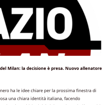
 del Milan: la decisione è presa. Nuovo allenatore
nero ha le idee chiare per la prossima finestra di
rosa una chiara identità italiana, facendo