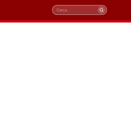
Cerca