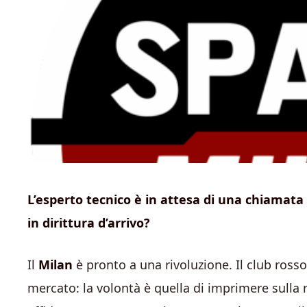
L’esperto tecnico è in attesa di una chiamata
in dirittura d’arrivo?
Il
Milan
è pronto a una rivoluzione. Il club rosso
mercato: la volontà è quella di imprimere sulla 