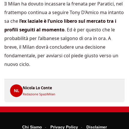
Il Milan ha dovuto incassare la frenata per Paratici, nel
frattempo continua a seguire Tony D’Amico ma intanto
sa che
l’ex laziale è l’unico libero sul mercato tra i
profili seguiti al momento
. Ed è per questo che le
probabilità per l’albanese salgono di ora in ora. A
breve, il Milan dovrà concludere una decisione
fondamentale, per avviarsi col piede giusto verso un
nuovo ciclo.
Nicola Lo Conte
NL
Redazione SpaziMilan
Chi Siamo
Privacy Policy
Disclaimer