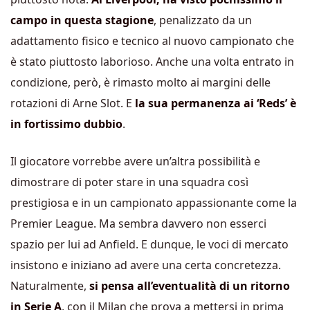
campo in questa stagione
, penalizzato da un
adattamento fisico e tecnico al nuovo campionato che
è stato piuttosto laborioso. Anche una volta entrato in
condizione, però, è rimasto molto ai margini delle
rotazioni di Arne Slot. E
la sua permanenza ai ‘Reds’ è
in fortissimo dubbio
.
Il giocatore vorrebbe avere un’altra possibilità e
dimostrare di poter stare in una squadra così
prestigiosa e in un campionato appassionante come la
Premier League. Ma sembra davvero non esserci
spazio per lui ad Anfield. E dunque, le voci di mercato
insistono e iniziano ad avere una certa concretezza.
Naturalmente,
si pensa all’eventualità di un ritorno
in Serie A
, con il Milan che prova a mettersi in prima