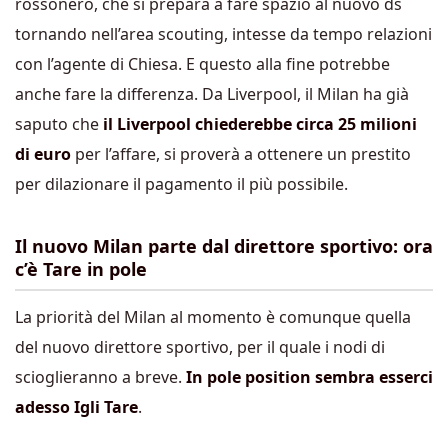
rossonero, che si prepara a fare spazio al nuovo ds
tornando nell’area scouting, intesse da tempo relazioni
con l’agente di Chiesa. E questo alla fine potrebbe
anche fare la differenza. Da Liverpool, il Milan ha già
saputo che
il Liverpool chiederebbe circa 25 milioni
di euro
per l’affare, si proverà a ottenere un prestito
per dilazionare il pagamento il più possibile.
Il nuovo Milan parte dal direttore sportivo: ora
c’è Tare in pole
La priorità del Milan al momento è comunque quella
del nuovo direttore sportivo, per il quale i nodi di
scioglieranno a breve.
In pole position sembra esserci
adesso Igli Tare
.