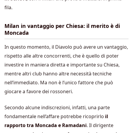
fila.
Milan in vantaggio per Chiesa: il merito è di
Moncada
In questo momento, il Diavolo può avere un vantaggio,
rispetto alle altre concorrenti, che è quello di poter
investire in maniera diretta e importante su Chiesa,
mentre altri club hanno altre necessità tecniche
nell’immediato. Ma non è l’unico fattore che può
giocare a favore dei rossoneri.
Secondo alcune indiscrezioni, infatti, una parte
fondamentale nell’affare potrebbe ricoprirlo
il
rapporto tra Moncada e Ramadani
. Il dirigente