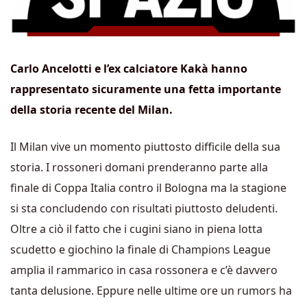
Carlo Ancelotti e l’ex calciatore Kakà hanno
rappresentato sicuramente una fetta importante
della storia recente del Milan.
Il Milan vive un momento piuttosto difficile della sua
storia. I rossoneri domani prenderanno parte alla
finale di Coppa Italia contro il Bologna ma la stagione
si sta concludendo con risultati piuttosto deludenti.
Oltre a ciò il fatto che i cugini siano in piena lotta
scudetto e giochino la finale di Champions League
amplia il rammarico in casa rossonera e c’è davvero
tanta delusione. Eppure nelle ultime ore un rumors ha