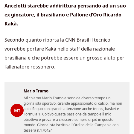
Ancelotti starebbe addirittura pensando ad un suo
ex giocatore, il brasiliano e Pallone d’Oro Ricardo
Kakà.
Secondo quanto riporta la CNN Brasil il tecnico
vorrebbe portare Kakà nello staff della nazionale
brasiliana e che potrebbe essere un grosso aiuto per
l’allenatore rossonero.
Mario Tramo
Mi chiamo Mario Tramo e sono da diverso tempo un
giornalista sportivo. Grande appassionato di calcio, ma non
solo. Seguo con grande attenzione anche tennis, basket e
MT
Formula 1. Coltivo questa passione da tempo e il mio
obiettivo è provare a crescere sempre di più in questo
mondo. Giornalista iscritto all'Ordine della Campania con
tessera n.170424