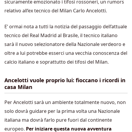
sicuramente emozionato i tifosi rossoneri, un rumors
relativo all’ex tecnico del Milan Carlo Ancelotti.
E’ ormai nota a tutti la notizia del passaggio dell’attuale
tecnico del Real Madrid al Brasile, il tecnico italiano
sarà il nuovo selezionatore della Nazionale verdeoro e
oltre a lui potrebbe esserci una vecchia conoscenza del
calcio italiano e soprattutto dei tifosi del Milan.
Ancelotti vuole proprio lui: fioccano i ricordi in
casa Milan
Per Ancelotti sarà un ambiente totalmente nuovo, non
solo dovrà guidare per la prima volta una Nazionale
italiana ma dovrà farlo pure fuori dal continente
europeo.
Per iniziare questa nuova avventura