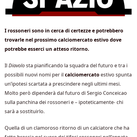
I rossoneri sono in cerca di certezze e potrebbero
trovarle nel prossimo calciomercato estivo dove
potrebbe esserci un atteso ritorno.
Il
Diavolo
sta pianificando la squadra del futuro e tra i
possibili nuovi nomi per il
calciomercato
estivo spunta
un’ipotesi scartata a prescindere negli ultimi mesi.
Molto però dipenderà dal futuro di Sergio Conceicao
sulla panchina dei rossoneri e – ipoteticamente- chi
sarà a sostituirlo.
Quella di un clamoroso ritorno di un calciatore che ha