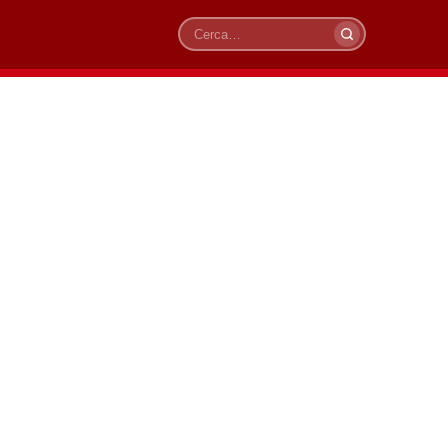
Cerca