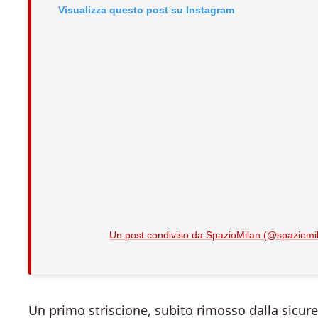
Visualizza questo post su Instagram
Un post condiviso da SpazioMilan (@spaziomi
Un primo striscione, subito rimosso dalla sicurez