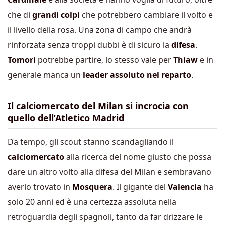
che di
grandi colpi
che potrebbero cambiare il volto e
il livello della rosa. Una zona di campo che andrà
rinforzata senza troppi dubbi è di sicuro la
difesa
.
Tomori
potrebbe partire, lo stesso vale per
Thiaw
e in
generale manca un
leader assoluto nel reparto
.
Il calciomercato del Milan si incrocia con
quello dell’Atletico Madrid
Da tempo, gli scout stanno scandagliando il
calciomercato
alla ricerca del nome giusto che possa
dare un altro volto alla difesa del Milan e sembravano
averlo trovato in
Mosquera
. Il gigante del
Valencia
ha
solo 20 anni ed è una certezza assoluta nella
retroguardia degli spagnoli, tanto da far drizzare le