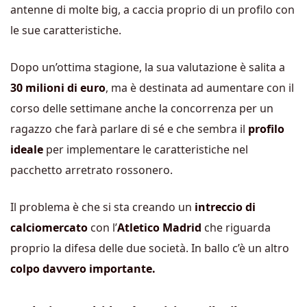
antenne di molte big, a caccia proprio di un profilo con
le sue caratteristiche.
Dopo un’ottima stagione, la sua valutazione è salita a
30 milioni di euro
, ma è destinata ad aumentare con il
corso delle settimane anche la concorrenza per un
ragazzo che farà parlare di sé e che sembra il
profilo
ideale
per implementare le caratteristiche nel
pacchetto arretrato rossonero.
Il problema è che si sta creando un
intreccio di
calciomercato
con l’
Atletico Madrid
che riguarda
proprio la difesa delle due società. In ballo c’è un altro
colpo davvero importante.