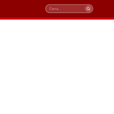
Cerca