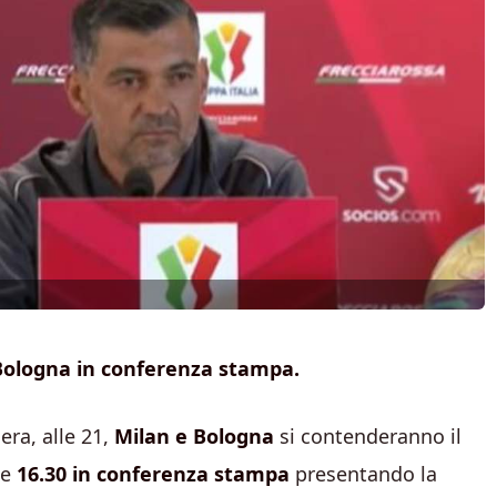
 Bologna in conferenza stampa.
era, alle 21,
Milan e Bologna
si contenderanno il
le
16.30 in conferenza stampa
presentando la