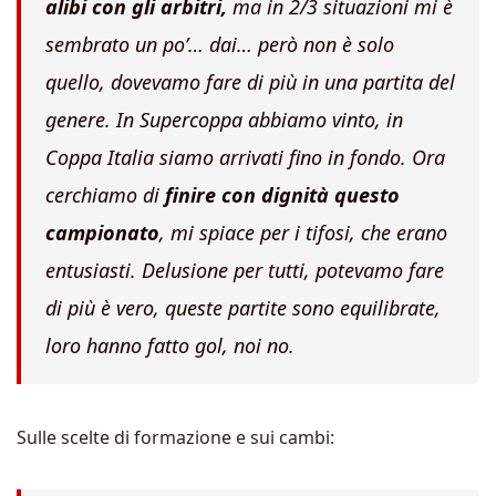
alibi con gli arbitri,
ma in 2/3 situazioni mi è
sembrato un po’… dai… però non è solo
quello, dovevamo fare di più in una partita del
genere. In Supercoppa abbiamo vinto, in
Coppa Italia siamo arrivati fino in fondo. Ora
cerchiamo di
finire con dignità questo
campionato
, mi spiace per i tifosi, che erano
entusiasti. Delusione per tutti, potevamo fare
di più è vero, queste partite sono equilibrate,
loro hanno fatto gol, noi no.
Sulle scelte di formazione e sui cambi: