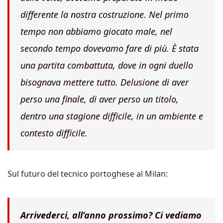
differente la nostra costruzione. Nel primo
tempo non abbiamo giocato male, nel
secondo tempo dovevamo fare di più. È stata
una partita combattuta, dove in ogni duello
bisognava mettere tutto. Delusione di aver
perso una finale, di aver perso un titolo,
dentro una stagione difficile, in un ambiente e
contesto difficile.
Sul futuro del tecnico portoghese al Milan:
Arrivederci, all’anno prossimo? Ci vediamo