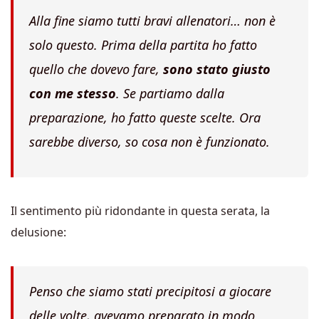
Alla fine siamo tutti bravi allenatori… non è
solo questo. Prima della partita ho fatto
quello che dovevo fare,
sono stato giusto
con me stesso
. Se partiamo dalla
preparazione, ho fatto queste scelte. Ora
sarebbe diverso, so cosa non è funzionato.
Il sentimento più ridondante in questa serata, la
delusione:
Penso che siamo stati precipitosi a giocare
delle volte, avevamo preparato in modo