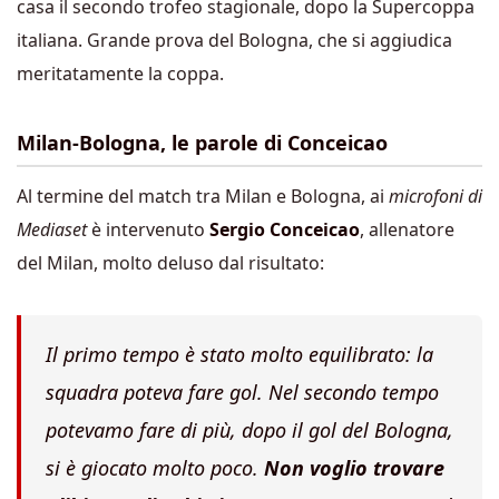
casa il secondo trofeo stagionale, dopo la Supercoppa
italiana. Grande prova del Bologna, che si aggiudica
meritatamente la coppa.
Milan-Bologna, le parole di Conceicao
Al termine del match tra Milan e Bologna, ai
microfoni di
Mediaset
è intervenuto
Sergio Conceicao
, allenatore
del Milan, molto deluso dal risultato:
Il primo tempo è stato molto equilibrato: la
squadra poteva fare gol. Nel secondo tempo
potevamo fare di più, dopo il gol del Bologna,
si è giocato molto poco.
Non voglio trovare