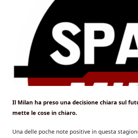
Il Milan ha preso una decisione chiara sul futu
mette le cose in chiaro.
Una delle poche note positive in questa stagion