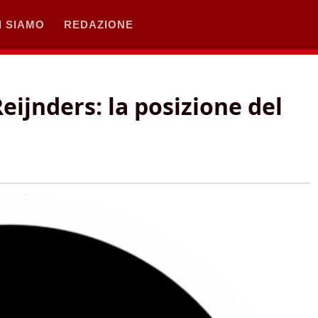
I SIAMO
REDAZIONE
Reijnders: la posizione del