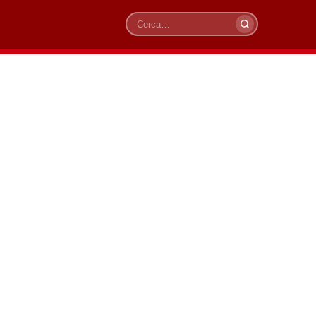
Cerca