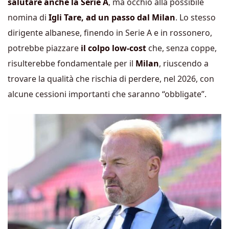
salutare anche la Serie A
, ma occhio alla possibile
nomina di
Igli Tare, ad un passo dal Milan
. Lo stesso
dirigente albanese, finendo in Serie A e in rossonero,
potrebbe piazzare
il colpo low-cost
che, senza coppe,
risulterebbe fondamentale per il
Milan
, riuscendo a
trovare la qualità che rischia di perdere, nel 2026, con
alcune cessioni importanti che saranno “obbligate”.