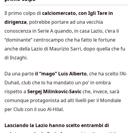
Il primo colpo di
calciomercato, con Igli Tare in
dirigenza
, potrebbe portare ad una vecchia
conoscenza in Serie A quando, in casa Lazio, c’era il
“dominante” centrocampo che ha fatto le fortune
anche della Lazio di Maurizio Sarri, dopo quella che fu
di Inzaghi.
Da una parte
il “mago” Luis Alberto
, che ha scelto l’Al-
Duhail, club che lo ha mandato un po’ in ombra
rispetto a
Sergej Milinkovic-Savic
che, invece, sarà
comunque protagonista ad alti livelli per il Mondiale
per Club con il suo Al-Hilal.
Lasciando la Lazio hanno scelto entrambi di