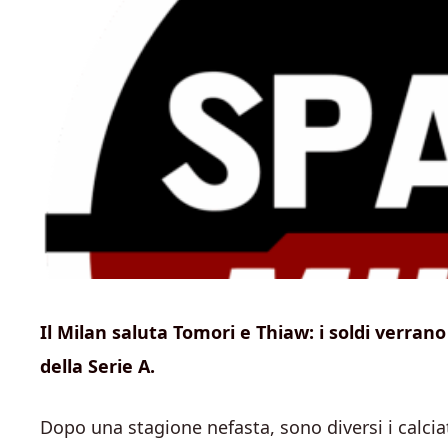
Il Milan saluta Tomori e Thiaw: i soldi verrano
della Serie A.
Dopo una stagione nefasta, sono diversi i calciato