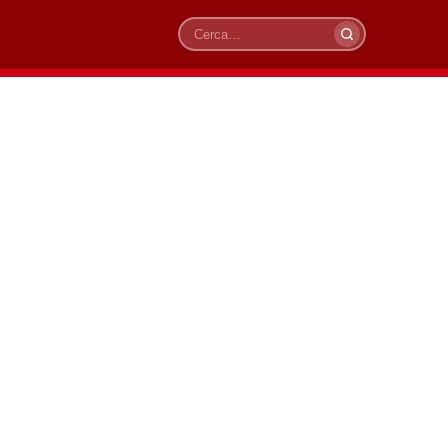
Cerca