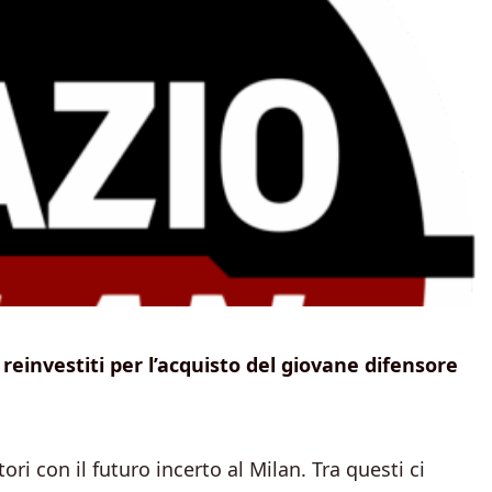
 reinvestiti per l’acquisto del giovane difensore
ri con il futuro incerto al Milan. Tra questi ci