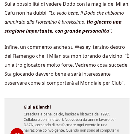
Sulla possibilità di vedere Dodo con la maglia del Milan,
Cafu non ha dubbi:
“Lo vedo bene, il Dodo che abbiamo
ammirato alla Fiorentina è bravissimo.
Ha giocato una
stagione importante, con grande personalità”.
Infine, un commento anche su Wesley, terzino destro
del Flamengo che il Milan sta monitorando da vicino. “È
un altro giocatore molto forte. Vedremo cosa succede.
Sta giocando davvero bene e sarà interessante
osservare come si comporterà al Mondiale per Club”.
Giulia Bianchi
Cresciuta a pane, calcio, basket e bistecca dal 1997.
Collaboro con il network Nuovevoci da anni e lavoro per
DAZN, cercando di trasformare ogni evento in una
narrazione coinvolgente. Quando non sono al computer o