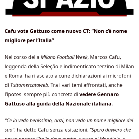
Cafu vota Gattuso come nuovo CT: “Non c’è nome
migliore per l’Italia”
Nel corso della
Milano Football Week
, Marcos Cafu,
leggenda della Seleção e indimenticato terzino di Milan
e Roma, ha rilasciato alcune dichiarazioni ai microfoni
di
Tuttomercatoweb
. Tra i vari temi affrontati, anche
l’ipotesi sempre più concreta di
vedere Gennaro
Gattuso alla guida della Nazionale italiana.
“Ce lo vedo benissimo, anzi, non vedo un nome migliore del
suo”
, ha detto Cafu senza esitazioni.
“Spero davvero che