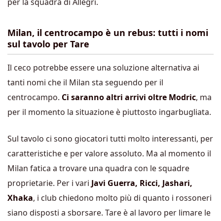
per la squadra di Allegri.
Milan, il centrocampo è un rebus: tutti i nomi
sul tavolo per Tare
Il ceco potrebbe essere una soluzione alternativa ai
tanti nomi che il Milan sta seguendo per il
centrocampo.
Ci saranno altri arrivi oltre Modric
, ma
per il momento la situazione è piuttosto ingarbugliata.
Sul tavolo ci sono giocatori tutti molto interessanti, per
caratteristiche e per valore assoluto. Ma al momento il
Milan fatica a trovare una quadra con le squadre
proprietarie. Per i vari
Javi Guerra, Ricci, Jashari,
Xhaka
, i club chiedono molto più di quanto i rossoneri
siano disposti a sborsare. Tare è al lavoro per limare le