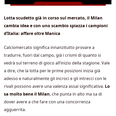
Lotta scudetto già in corso sul mercato, il Milan
cambia idea e con uno scambio spiazza i campioni
d’Italia: affare oltre Manica
Calciomercato significa innanzitutto provare a
tradurre, fuori dal campo, già i crismi di quanto si
vedrà sul terreno di gioco all’inizio della stagione. Vale
a dire, che la lotta per le prime posizioni inizia già
adesso e naturalmente gli incroci e gli intrecci con le
rivali possono avere una valenza assai significativa.
Lo
sa molto bene il Milan
, che punta in alto ma sa di
dover avere a che fare con una concorrenza
agguerrita.