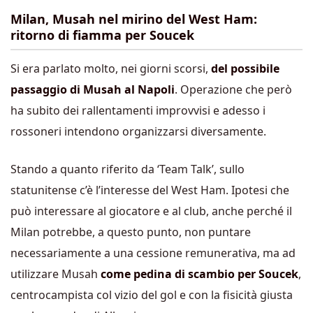
Milan, Musah nel mirino del West Ham:
ritorno di fiamma per Soucek
Si era parlato molto, nei giorni scorsi,
del possibile
passaggio di Musah al Napoli
. Operazione che però
ha subito dei rallentamenti improvvisi e adesso i
rossoneri intendono organizzarsi diversamente.
Stando a quanto riferito da ‘Team Talk’, sullo
statunitense c’è l’interesse del West Ham. Ipotesi che
può interessare al giocatore e al club, anche perché il
Milan potrebbe, a questo punto, non puntare
necessariamente a una cessione remunerativa, ma ad
utilizzare Musah
come pedina di scambio per Soucek
,
centrocampista col vizio del gol e con la fisicità giusta