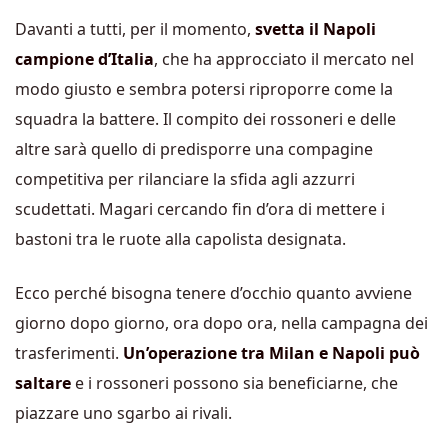
Davanti a tutti, per il momento,
svetta il Napoli
campione d’Italia
, che ha approcciato il mercato nel
modo giusto e sembra potersi riproporre come la
squadra la battere. Il compito dei rossoneri e delle
altre sarà quello di predisporre una compagine
competitiva per rilanciare la sfida agli azzurri
scudettati. Magari cercando fin d’ora di mettere i
bastoni tra le ruote alla capolista designata.
Ecco perché bisogna tenere d’occhio quanto avviene
giorno dopo giorno, ora dopo ora, nella campagna dei
trasferimenti.
Un’operazione tra Milan e Napoli può
saltare
e i rossoneri possono sia beneficiarne, che
piazzare uno sgarbo ai rivali.