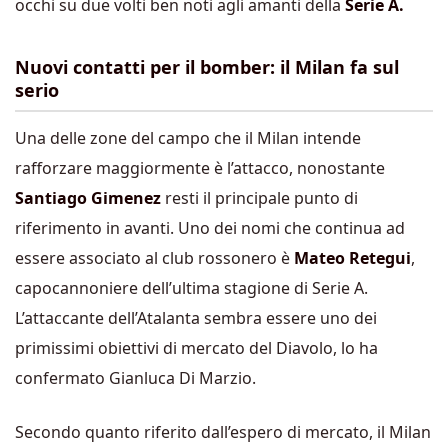
occhi su due volti ben noti agli amanti della
Serie A.
Nuovi contatti per il bomber: il Milan fa sul
serio
Una delle zone del campo che il Milan intende
rafforzare maggiormente è l’attacco, nonostante
Santiago Gimenez
resti il principale punto di
riferimento in avanti. Uno dei nomi che continua ad
essere associato al club rossonero è
Mateo Retegui
,
capocannoniere dell’ultima stagione di Serie A.
L’attaccante dell’Atalanta sembra essere uno dei
primissimi obiettivi di mercato del Diavolo, lo ha
confermato Gianluca Di Marzio.
Secondo quanto riferito dall’espero di mercato, il Milan