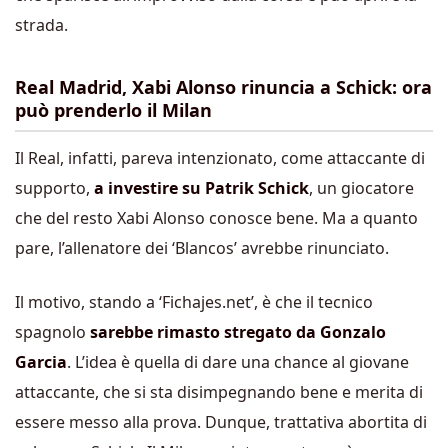
strada.
Real Madrid, Xabi Alonso rinuncia a Schick: ora
può prenderlo il Milan
Il Real, infatti, pareva intenzionato, come attaccante di
supporto,
a investire su Patrik Schick
, un giocatore
che del resto Xabi Alonso conosce bene. Ma a quanto
pare, l’allenatore dei ‘Blancos’ avrebbe rinunciato.
Il motivo, stando a ‘Fichajes.net’, è che il tecnico
spagnolo
sarebbe rimasto stregato da Gonzalo
Garcia
. L’idea è quella di dare una chance al giovane
attaccante, che si sta disimpegnando bene e merita di
essere messo alla prova. Dunque, trattativa abortita di